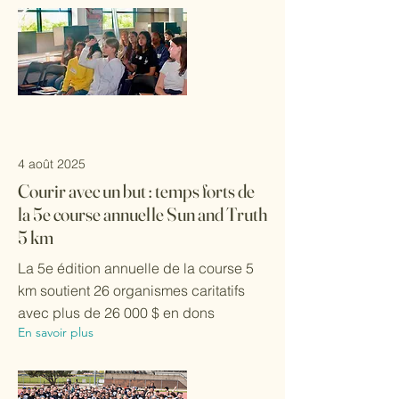
4 août 2025
Courir avec un but : temps forts de
la 5e course annuelle Sun and Truth
5 km
La 5e édition annuelle de la course 5
km soutient 26 organismes caritatifs
avec plus de 26 000 $ en dons
En savoir plus