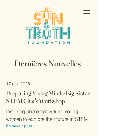
Dernières Nouvelles
17 mai 2025
Preparing Young Minds: Big Sister
STEM Chat's Workshop
Inspiring and empowering young
women to explore their future in STEM
En savoir plus