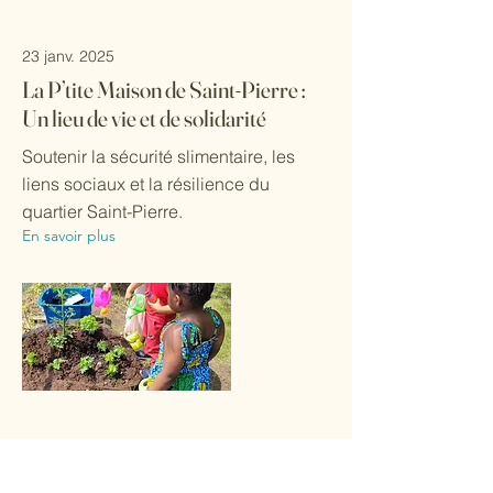
23 janv. 2025
La P’tite Maison de Saint-Pierre :
Un lieu de vie et de solidarité
Soutenir la sécurité slimentaire, les
liens sociaux et la résilience du
quartier Saint-Pierre.
En savoir plus
29 avr. 2024