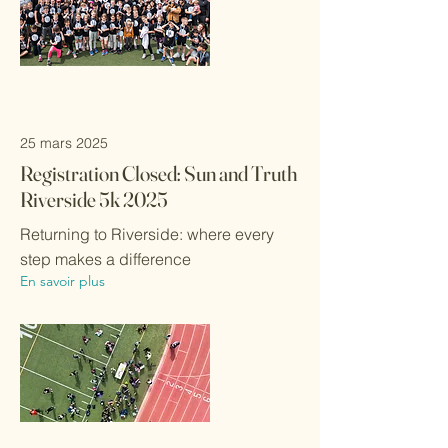
25 mars 2025
Registration Closed: Sun and Truth
Riverside 5k 2025
Returning to Riverside: where every
step makes a difference
En savoir plus